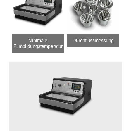
Minimale
Durchflussmessung
Filmbildungstemperatur