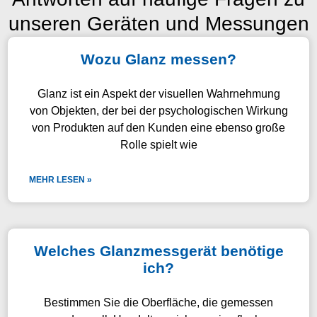
unseren Geräten und Messungen
Wozu Glanz messen?
Glanz ist ein Aspekt der visuellen Wahrnehmung
von Objekten, der bei der psychologischen Wirkung
von Produkten auf den Kunden eine ebenso große
Rolle spielt wie
MEHR LESEN »
Welches Glanzmessgerät benötige
ich?
Bestimmen Sie die Oberfläche, die gemessen