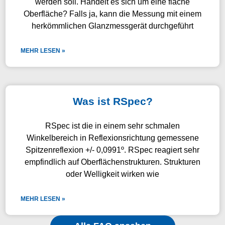
werden soll. Handelt es sich um eine flache
Oberfläche? Falls ja, kann die Messung mit einem
herkömmlichen Glanzmessgerät durchgeführt
MEHR LESEN »
Was ist RSpec?
RSpec ist die in einem sehr schmalen
Winkelbereich in Reflexionsrichtung gemessene
Spitzenreflexion +/- 0,0991º. RSpec reagiert sehr
empfindlich auf Oberflächenstrukturen. Strukturen
oder Welligkeit wirken wie
MEHR LESEN »