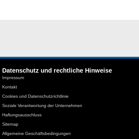
Datenschutz und rechtliche Hinweise
Impressum
Kontakt
Cookies und Datenschutzrichtlinie
Soziale Verantwortung der Unternehmen
Haftungsausschluss
Sitemap
Allgemeine Geschäftsbedingungen