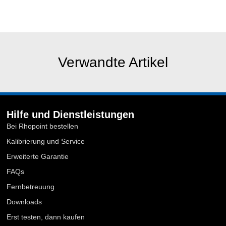
Verwandte Artikel
Hilfe und Dienstleistungen
Bei Rhopoint bestellen
Kalibrierung und Service
Erweiterte Garantie
FAQs
Fernbetreuung
Downloads
Erst testen, dann kaufen