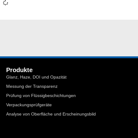
Produkte
Glanz, Haze, DOI und Opazität
Messung der Transparenz
Prüfung von Flüssigbeschichtungen
Verpackungsprüfgeräte
Analyse von Oberfläche und Erscheinungsbild