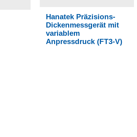
Hanatek Präzisions-
Dickenmessgerät mit
variablem
Anpressdruck (FT3-V)