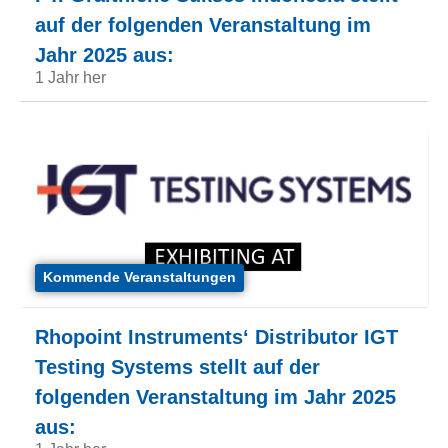
auf der folgenden Veranstaltung im
Jahr 2025 aus:
1 Jahr her
Kommende Veranstaltungen
Rhopoint Instruments‘ Distributor IGT
Testing Systems stellt auf der
folgenden Veranstaltung im Jahr 2025
aus: