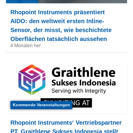
Rhopoint Instruments präsentiert
AIDO: den weltweit ersten Inline-
Sensor, der misst, wie beschichtete
Oberflächen tatsächlich aussehen
4 Monaten her
Kommende Veranstaltungen
Rhopoint Instruments‘ Vertriebspartner
PT. Graithlene Sukses Indonesia stellt