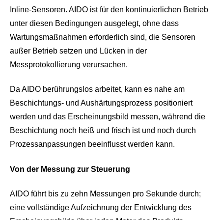
Inline-Sensoren. AIDO ist für den kontinuierlichen Betrieb
unter diesen Bedingungen ausgelegt, ohne dass
Wartungsmaßnahmen erforderlich sind, die Sensoren
außer Betrieb setzen und Lücken in der
Messprotokollierung verursachen.
Da AIDO berührungslos arbeitet, kann es nahe am
Beschichtungs- und Aushärtungsprozess positioniert
werden und das Erscheinungsbild messen, während die
Beschichtung noch heiß und frisch ist und noch durch
Prozessanpassungen beeinflusst werden kann.
Von der Messung zur Steuerung
AIDO führt bis zu zehn Messungen pro Sekunde durch;
eine vollständige Aufzeichnung der Entwicklung des