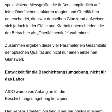
spezialisierte Messgröße, die äußerst empfindlich auf
feine Oberflächenstrukturen reagiert und Oberflächen
unterscheidet, die zwar denselben Glanzgrad aufweisen,
sich jedoch in der Glätte und Klarheit unterscheiden, die
der Betrachter als „Oberflächentiefe“ wahrnimmt.
Zusammen ergeben diese vier Parameter ein Gesamtbild
der optischen Qualität und nicht nur einen einzelnen
Glanzwert.
Entwickelt für die Beschichtungsumgebung, nicht für
das Labor
AIDO wurde von Anfang an für die
Beschichtungsumgebung konzipiert.
Der Sensor arbeitet vollständig berührungslos in einem