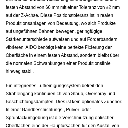
festen Abstand von 60 mm mit einer Toleranz von ±2 mm
auf der Z-Achse. Diese Positionstoleranz ist in realen
Produktionsanlagen von Bedeutung, wo sich Produkte
auf ungeführten Bahnen bewegen, geringfügige
Stärkenunterschiede aufweisen und auf Förderbändern
vibrieren. AIDO benötigt keine perfekte Fixierung der
Oberfläche in einem festen Abstand, sondern bleibt über
die normalen Schwankungen einer Produktionslinie
hinweg stabil.
Ein integriertes Luftreinigungssystem befreit den
Strahlengang kontinuierlich von Staub, Overspray und
Beschichtungsdämpfen. Dies ist kein optionales Zubehör:
In einer Bandbeschichtungs-, Pulver- oder
Sprühlackumgebung ist die Verschmutzung optischer
Oberflächen eine der Hauptursachen für den Ausfall von