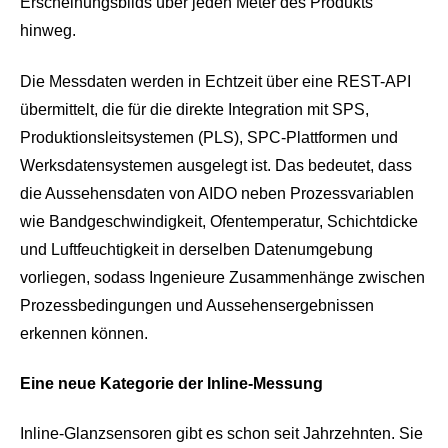
Erscheinungsbilds über jeden Meter des Produkts
hinweg.
Die Messdaten werden in Echtzeit über eine REST-API
übermittelt, die für die direkte Integration mit SPS,
Produktionsleitsystemen (PLS), SPC-Plattformen und
Werksdatensystemen ausgelegt ist. Das bedeutet, dass
die Aussehensdaten von AIDO neben Prozessvariablen
wie Bandgeschwindigkeit, Ofentemperatur, Schichtdicke
und Luftfeuchtigkeit in derselben Datenumgebung
vorliegen, sodass Ingenieure Zusammenhänge zwischen
Prozessbedingungen und Aussehensergebnissen
erkennen können.
Eine neue Kategorie der Inline-Messung
Inline-Glanzsensoren gibt es schon seit Jahrzehnten. Sie