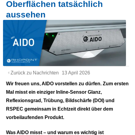
Oberflächen tatsächlich
aussehen
Zurück zu Nachrichten
13 April 2026
Wir freuen uns, AIDO vorstellen zu dürfen. Zum ersten
Mal misst ein einziger Inline-Sensor Glanz,
Reflexionsgrad, Trübung, Bildschärfe (DOI) und
RSPEC gemeinsam in Echtzeit direkt über dem
vorbeilaufenden Produkt.
Was AIDO misst – und warum es wichtig ist