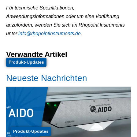
Für technische Spezifikationen,
Anwendungsinformationen oder um eine Vorführung
anzufordern, wenden Sie sich an Rhopoint Instruments
unter
info@rhopointinstruments.
de
.
Verwandte Artikel
Produkt-Updates
Neueste Nachrichten
Produkt-Updates