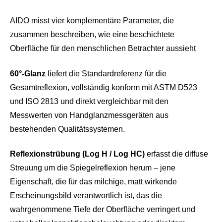
AIDO misst vier komplementäre Parameter, die
zusammen beschreiben, wie eine beschichtete
Oberfläche für den menschlichen Betrachter aussieht
60°-Glanz
liefert die Standardreferenz für die
Gesamtreflexion, vollständig konform mit ASTM D523
und ISO 2813 und direkt vergleichbar mit den
Messwerten von Handglanzmessgeräten aus
bestehenden Qualitätssystemen.
Reflexionstrübung (Log H / Log HC)
erfasst die diffuse
Streuung um die Spiegelreflexion herum – jene
Eigenschaft, die für das milchige, matt wirkende
Erscheinungsbild verantwortlich ist, das die
wahrgenommene Tiefe der Oberfläche verringert und