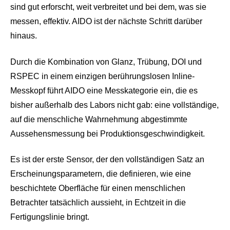
sind gut erforscht, weit verbreitet und bei dem, was sie
messen, effektiv. AIDO ist der nächste Schritt darüber
hinaus.
Durch die Kombination von Glanz, Trübung, DOI und
RSPEC in einem einzigen berührungslosen Inline-
Messkopf führt AIDO eine Messkategorie ein, die es
bisher außerhalb des Labors nicht gab: eine vollständige,
auf die menschliche Wahrnehmung abgestimmte
Aussehensmessung bei Produktionsgeschwindigkeit.
Es ist der erste Sensor, der den vollständigen Satz an
Erscheinungsparametern, die definieren, wie eine
beschichtete Oberfläche für einen menschlichen
Betrachter tatsächlich aussieht, in Echtzeit in die
Fertigungslinie bringt.