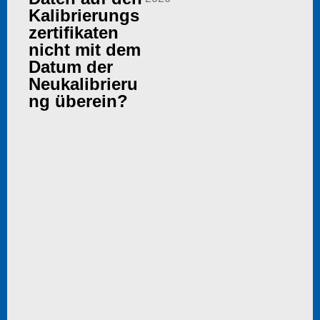
Kalibrierungs
zertifikaten
nicht mit dem
Datum der
Neukalibrieru
ng überein?