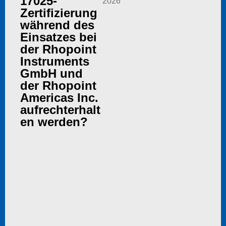
17025-
2026
Zertifizierung
während des
Einsatzes bei
der Rhopoint
Instruments
GmbH und
der Rhopoint
Americas Inc.
aufrechterhalt
en werden?