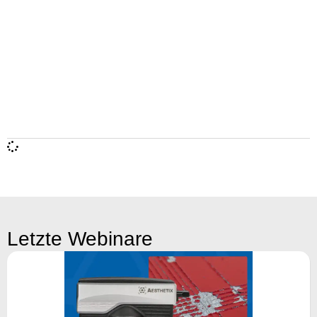
Letzte Webinare