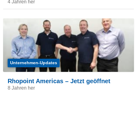
4 Jahren her
Unternehmen-Updates
Rhopoint Americas – Jetzt geöffnet
8 Jahren her