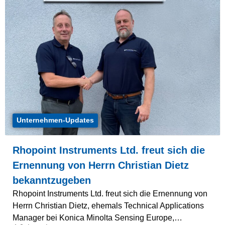
Unternehmen-Updates
Rhopoint Instruments Ltd. freut sich die
Ernennung von Herrn Christian Dietz
bekanntzugeben
Rhopoint Instruments Ltd. freut sich die Ernennung von
Herrn Christian Dietz, ehemals Technical Applications
Manager bei Konica Minolta Sensing Europe,…