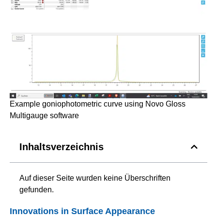
Example goniophotometric curve using Novo Gloss
Multigauge software
Inhaltsverzeichnis
Auf dieser Seite wurden keine Überschriften
gefunden.
Innovations in Surface Appearance