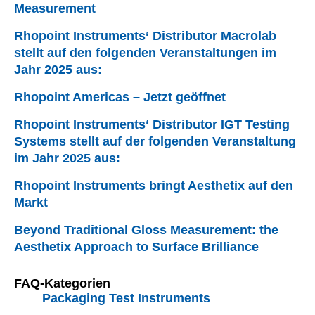
Measurement
Rhopoint Instruments‘ Distributor Macrolab
stellt auf den folgenden Veranstaltungen im
Jahr 2025 aus:
Rhopoint Americas – Jetzt geöffnet
Rhopoint Instruments‘ Distributor IGT Testing
Systems stellt auf der folgenden Veranstaltung
im Jahr 2025 aus:
Rhopoint Instruments bringt Aesthetix auf den
Markt
Beyond Traditional Gloss Measurement: the
Aesthetix Approach to Surface Brilliance
FAQ-Kategorien
Packaging Test Instruments