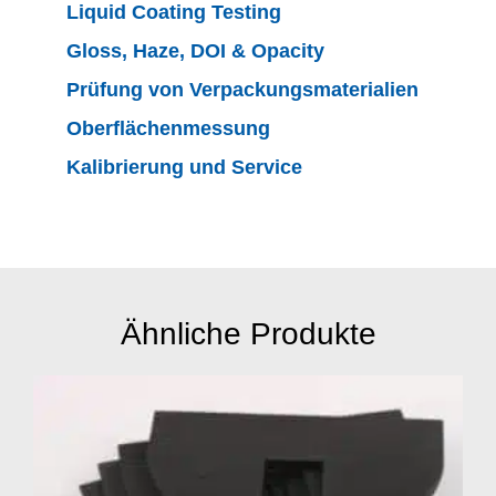
Liquid Coating Testing
Gloss, Haze, DOI & Opacity
Prüfung von Verpackungsmaterialien
Oberflächenmessung
Kalibrierung und Service
Ähnliche Produkte