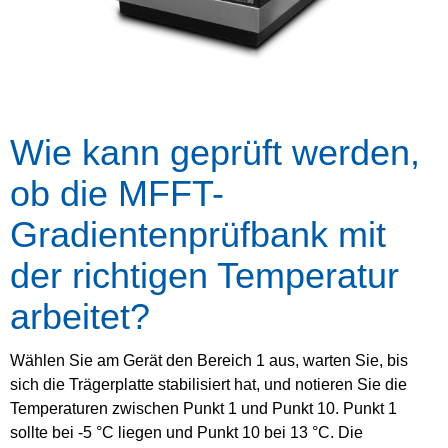
Wie kann geprüft werden,
ob die MFFT-
Gradientenprüfbank mit
der richtigen Temperatur
arbeitet?
Wählen Sie am Gerät den Bereich 1 aus, warten Sie, bis
sich die Trägerplatte stabilisiert hat, und notieren Sie die
Temperaturen zwischen Punkt 1 und Punkt 10. Punkt 1
sollte bei -5 °C liegen und Punkt 10 bei 13 °C. Die