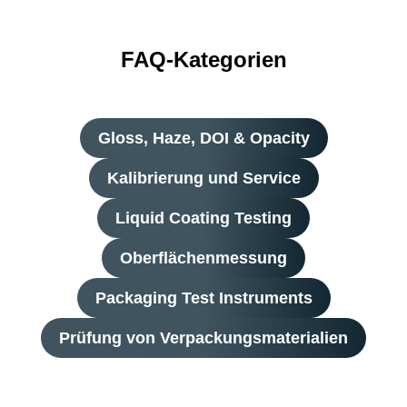
FAQ-Kategorien
Gloss, Haze, DOI & Opacity
Kalibrierung und Service
Liquid Coating Testing
Oberflächenmessung
Packaging Test Instruments
Prüfung von Verpackungsmaterialien