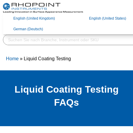
English (United
English (United States)
Kingdom)
English (United Kingdom)
English (United States)
German (Deutsch)
German (Deutsch)
Home
»
Liquid Coating Testing
Liquid Coating Testing
FAQs