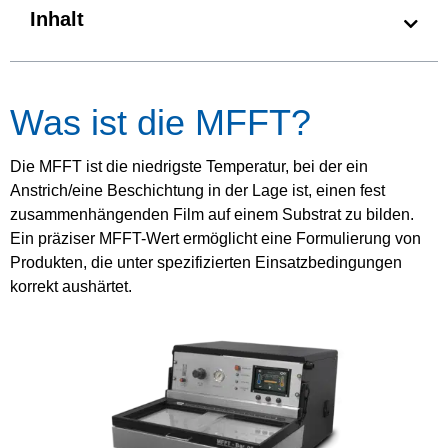
Inhalt
Was ist die MFFT?
Die MFFT ist die niedrigste Temperatur, bei der ein
Anstrich/eine Beschichtung in der Lage ist, einen fest
zusammenhängenden Film auf einem Substrat zu bilden.
Ein präziser MFFT-Wert ermöglicht eine Formulierung von
Produkten, die unter spezifizierten Einsatzbedingungen
korrekt aushärtet.