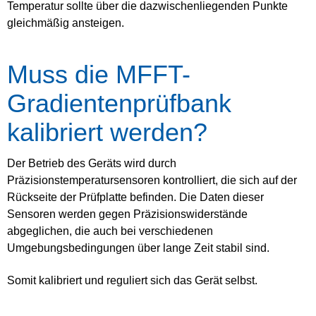
Temperatur sollte über die dazwischenliegenden Punkte
gleichmäßig ansteigen.
Muss die MFFT-
Gradientenprüfbank
kalibriert werden?
Der Betrieb des Geräts wird durch
Präzisionstemperatursensoren kontrolliert, die sich auf der
Rückseite der Prüfplatte befinden. Die Daten dieser
Sensoren werden gegen Präzisionswiderstände
abgeglichen, die auch bei verschiedenen
Umgebungsbedingungen über lange Zeit stabil sind.
Somit kalibriert und reguliert sich das Gerät selbst.