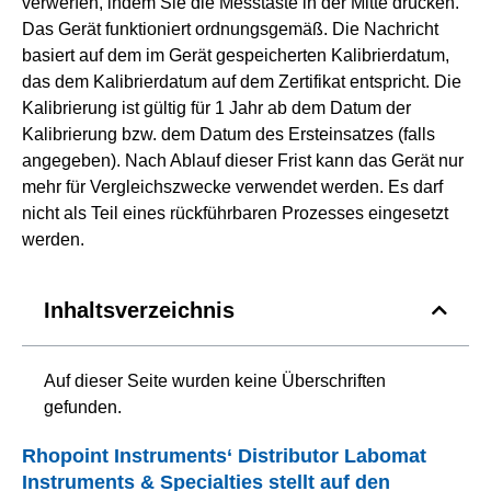
verwerfen, indem Sie die Messtaste in der Mitte drücken.
Das Gerät funktioniert ordnungsgemäß. Die Nachricht
basiert auf dem im Gerät gespeicherten Kalibrierdatum,
das dem Kalibrierdatum auf dem Zertifikat entspricht. Die
Kalibrierung ist gültig für 1 Jahr ab dem Datum der
Kalibrierung bzw. dem Datum des Ersteinsatzes (falls
angegeben). Nach Ablauf dieser Frist kann das Gerät nur
mehr für Vergleichszwecke verwendet werden. Es darf
nicht als Teil eines rückführbaren Prozesses eingesetzt
werden.
Inhaltsverzeichnis
Auf dieser Seite wurden keine Überschriften
gefunden.
Rhopoint Instruments‘ Distributor Labomat
Instruments & Specialties stellt auf den