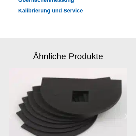
Kalibrierung und Service
Ähnliche Produkte