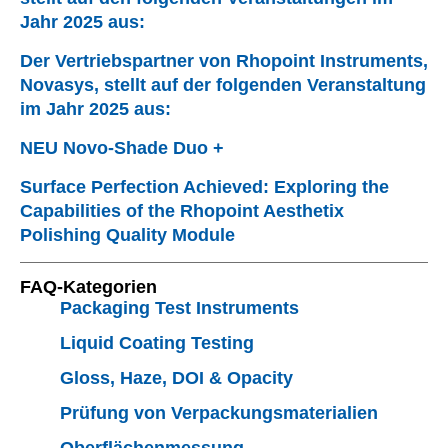
Jahr 2025 aus:
Der Vertriebspartner von Rhopoint Instruments,
Novasys, stellt auf der folgenden Veranstaltung
im Jahr 2025 aus:
NEU Novo-Shade Duo +
Surface Perfection Achieved: Exploring the
Capabilities of the Rhopoint Aesthetix
Polishing Quality Module
FAQ-Kategorien
Packaging Test Instruments
Liquid Coating Testing
Gloss, Haze, DOI & Opacity
Prüfung von Verpackungsmaterialien
Oberflächenmessung