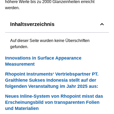
höhere Werte bis zu 2000 Glanzeinheiten erreicht
werden.
Inhaltsverzeichnis
Auf dieser Seite wurden keine Überschriften
gefunden.
Innovations in Surface Appearance
Measurement
Rhopoint Instruments‘ Vertriebspartner PT.
Graithlene Sukses Indonesia stellt auf der
folgenden Veranstaltung im Jahr 2025 aus:
Neues Inline-System von Rhopoint misst das
Erscheinungsbild von transparenten Folien
und Materialien