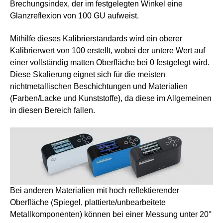
Brechungsindex, der im festgelegten Winkel eine
Glanzreflexion von 100 GU aufweist.
Mithilfe dieses Kalibrierstandards wird ein oberer
Kalibrierwert von 100 erstellt, wobei der untere Wert auf
einer vollständig matten Oberfläche bei 0 festgelegt wird.
Diese Skalierung eignet sich für die meisten
nichtmetallischen Beschichtungen und Materialien
(Farben/Lacke und Kunststoffe), da diese im Allgemeinen
in diesen Bereich fallen.
Bei anderen Materialien mit hoch reflektierender
Oberfläche (Spiegel, plattierte/unbearbeitete
Metallkomponenten) können bei einer Messung unter 20°