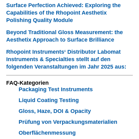
Surface Perfection Achieved: Exploring the
Capabilities of the Rhopoint Aesthetix
Polishing Quality Module
Beyond Traditional Gloss Measurement: the
Aesthetix Approach to Surface Brilliance
Rhopoint Instruments‘ Distributor Labomat
Instruments & Specialties stellt auf den
folgenden Veranstaltungen im Jahr 2025 aus:
FAQ-Kategorien
Packaging Test Instruments
Liquid Coating Testing
Gloss, Haze, DOI & Opacity
Prüfung von Verpackungsmaterialien
Oberflächenmessung