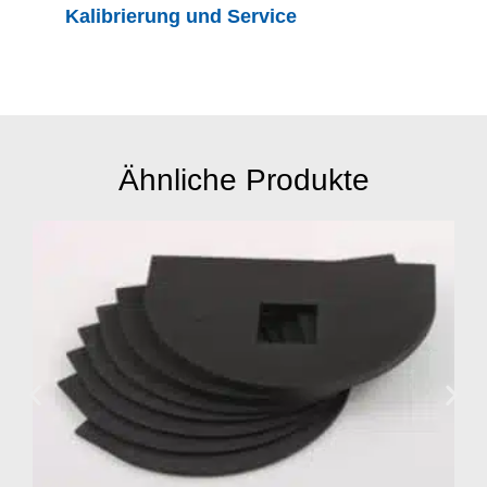
Kalibrierung und Service
Ähnliche Produkte
Mehr anzeigen