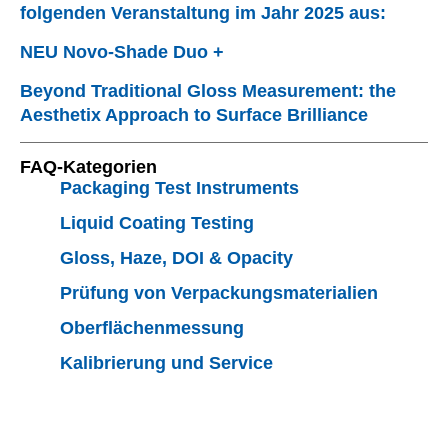
folgenden Veranstaltung im Jahr 2025 aus:
NEU Novo-Shade Duo +
Beyond Traditional Gloss Measurement: the
Aesthetix Approach to Surface Brilliance
FAQ-Kategorien
Packaging Test Instruments
Liquid Coating Testing
Gloss, Haze, DOI & Opacity
Prüfung von Verpackungsmaterialien
Oberflächenmessung
Kalibrierung und Service