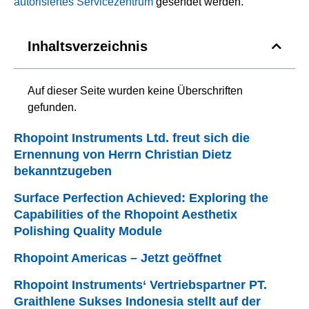
autorisiertes Servicezentrum
gesendet werden.
Inhaltsverzeichnis
Auf dieser Seite wurden keine Überschriften
gefunden.
Rhopoint Instruments Ltd. freut sich die
Ernennung von Herrn Christian Dietz
bekanntzugeben
Surface Perfection Achieved: Exploring the
Capabilities of the Rhopoint Aesthetix
Polishing Quality Module
Rhopoint Americas – Jetzt geöffnet
Rhopoint Instruments‘ Vertriebspartner PT.
Graithlene Sukses Indonesia stellt auf der