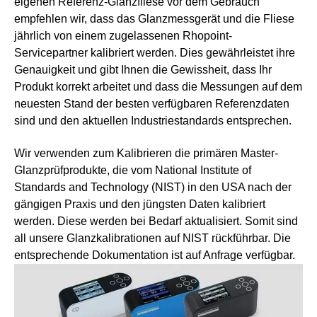
eigenen Referenz-Glanzfliese vor dem Gebrauch
empfehlen wir, dass das Glanzmessgerät und die Fliese
jährlich von einem zugelassenen Rhopoint-
Servicepartner kalibriert werden. Dies gewährleistet ihre
Genauigkeit und gibt Ihnen die Gewissheit, dass Ihr
Produkt korrekt arbeitet und dass die Messungen auf dem
neuesten Stand der besten verfügbaren Referenzdaten
sind und den aktuellen Industriestandards entsprechen.
Wir verwenden zum Kalibrieren die primären Master-
Glanzprüfprodukte, die vom National Institute of
Standards and Technology (NIST) in den USA nach der
gängigen Praxis und den jüngsten Daten kalibriert
werden. Diese werden bei Bedarf aktualisiert. Somit sind
all unsere Glanzkalibrationen auf NIST rückführbar. Die
entsprechende Dokumentation ist auf Anfrage verfügbar.