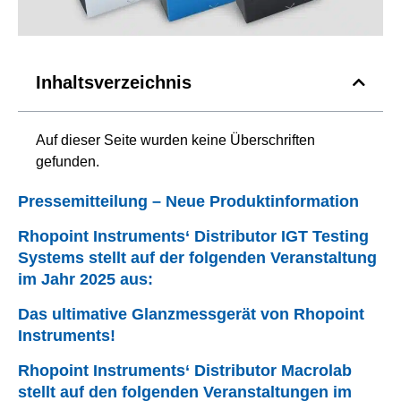
Inhaltsverzeichnis
Auf dieser Seite wurden keine Überschriften
gefunden.
Pressemitteilung – Neue Produktinformation
Rhopoint Instruments‘ Distributor IGT Testing
Systems stellt auf der folgenden Veranstaltung
im Jahr 2025 aus:
Das ultimative Glanzmessgerät von Rhopoint
Instruments!
Rhopoint Instruments‘ Distributor Macrolab
stellt auf den folgenden Veranstaltungen im