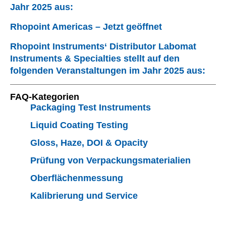
Jahr 2025 aus:
Rhopoint Americas – Jetzt geöffnet
Rhopoint Instruments‘ Distributor Labomat
Instruments & Specialties stellt auf den
folgenden Veranstaltungen im Jahr 2025 aus:
FAQ-Kategorien
Packaging Test Instruments
Liquid Coating Testing
Gloss, Haze, DOI & Opacity
Prüfung von Verpackungsmaterialien
Oberflächenmessung
Kalibrierung und Service