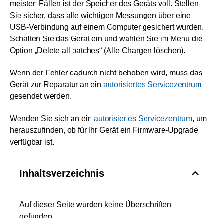
meisten Fällen ist der Speicher des Geräts voll. Stellen
Sie sicher, dass alle wichtigen Messungen über eine
USB-Verbindung auf einem Computer gesichert wurden.
Schalten Sie das Gerät ein und wählen Sie im Menü die
Option „Delete all batches“ (Alle Chargen löschen).
Wenn der Fehler dadurch nicht behoben wird, muss das
Gerät zur Reparatur an ein
autorisiertes Servicezentrum
gesendet werden.
Wenden Sie sich an ein
autorisiertes Servicezentrum
, um
herauszufinden, ob für Ihr Gerät ein Firmware-Upgrade
verfügbar ist.
Inhaltsverzeichnis
Auf dieser Seite wurden keine Überschriften
gefunden.