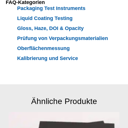
FAQ-Kategorien
Packaging Test Instruments
Liquid Coating Testing
Gloss, Haze, DOI & Opacity
Prüfung von Verpackungsmaterialien
Oberflächenmessung
Kalibrierung und Service
Ähnliche Produkte