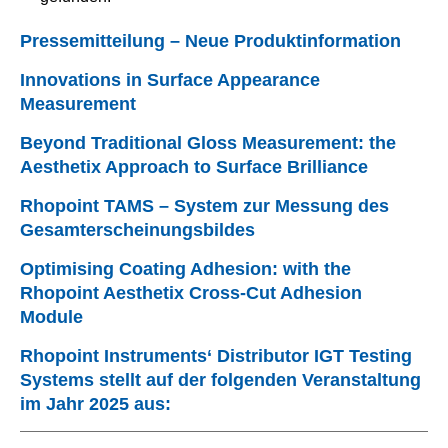
Pressemitteilung – Neue Produktinformation
Innovations in Surface Appearance
Measurement
Beyond Traditional Gloss Measurement: the
Aesthetix Approach to Surface Brilliance
Rhopoint TAMS – System zur Messung des
Gesamterscheinungsbildes
Optimising Coating Adhesion: with the
Rhopoint Aesthetix Cross-Cut Adhesion
Module
Rhopoint Instruments‘ Distributor IGT Testing
Systems stellt auf der folgenden Veranstaltung
im Jahr 2025 aus: