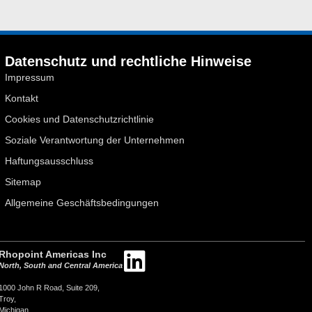
Datenschutz und rechtliche Hinweise
Impressum
Kontakt
Cookies und Datenschutzrichtlinie
Soziale Verantwortung der Unternehmen
Haftungsausschluss
Sitemap
Allgemeine Geschäftsbedingungen
Rhopoint Americas Inc
North, South and Central America
1000 John R Road, Suite 209,
Troy,
Michigan,